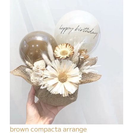
brown compacta arrange