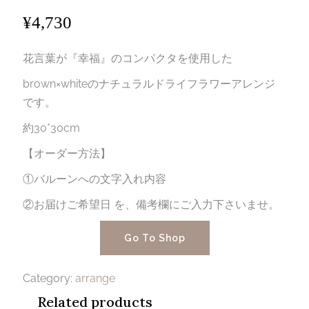
¥
4,730
花言葉が『幸福』のコンパクタを使用した
brown×whiteのナチュラルドライフラワーアレンジ
です。
約30*30cm
【オーダー方法】
①バルーンへの文字入れ内容
②お届けご希望日 を、備考欄にご入力下さいませ。
Go To Shop
Category:
arrange
Related products