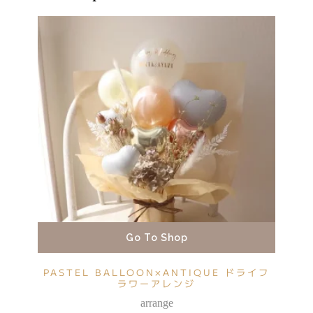
Go To Shop
PASTEL BALLOON×ANTIQUE ドライフ
ラワーアレンジ
arrange