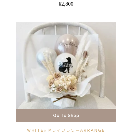
¥
2,800
Go To Shop
WHITE×ドライフラワーARRANGE