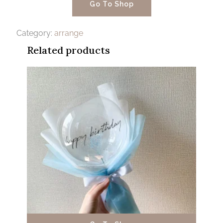
Go To Shop
Category:
arrange
Related products