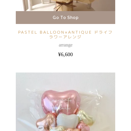
Go To Shop
PASTEL BALLOON×ANTIQUE ドライフ
ラワーアレンジ
arrange
¥
6,600